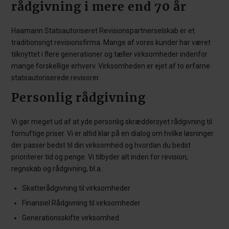
rådgivning i mere end 70 år
Haamann Statsautoriseret Revisionspartnerselskab er et
traditionsrigt revisionsfirma. Mange af vores kunder har været
tilknyttet i flere generationer og tæller virksomheder indenfor
mange forskellige erhverv. Virksomheden er ejet af to erfarne
statsautoriserede revisorer.
Personlig rådgivning
Vi gør meget ud af at yde personlig skræddersyet rådgivning til
fornuftige priser. Vi er altid klar på en dialog om hvilke løsninger
der passer bedst til din virksomhed og hvordan du bedst
prioriterer tid og penge. Vi tilbyder alt inden for revision,
regnskab og rådgivning, bl.a.:
Skatterådgivning til virksomheder
Finansiel Rådgivning til virksomheder
Generationsskifte virksomhed